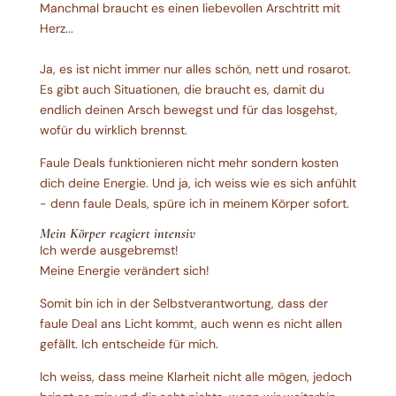
Manchmal braucht es einen liebevollen Arschtritt mit
Herz...
Ja, es ist nicht immer nur alles schön, nett und rosarot.
Es gibt auch Situationen, die braucht es, damit du
endlich deinen Arsch bewegst und für das losgehst,
wofür du wirklich brennst.
Faule Deals funktionieren nicht mehr sondern kosten
dich deine Energie. Und ja, ich weiss wie es sich anfühlt
- denn faule Deals, spüre ich in meinem Körper sofort.
Mein Körper reagiert intensiv
Ich werde ausgebremst!
Meine Energie verändert sich!
Somit bin ich in der Selbstverantwortung, dass der
faule Deal ans Licht kommt, auch wenn es nicht allen
gefällt. Ich entscheide für mich.
Ich weiss, dass meine Klarheit nicht alle mögen, jedoch