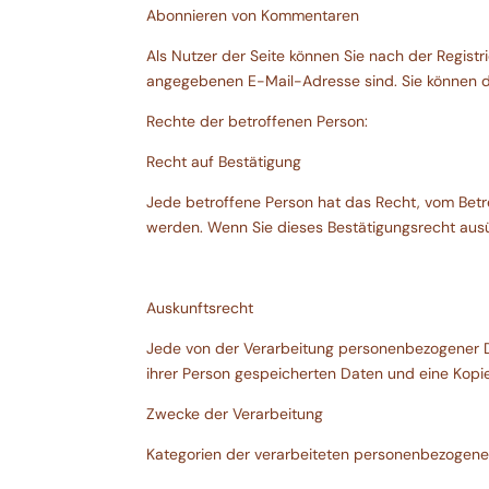
Abonnieren von Kommentaren
Als Nutzer der Seite können Sie nach der Regist
angegebenen E-Mail-Adresse sind. Sie können die
Rechte der betroffenen Person:
Recht auf Bestätigung
Jede betroffene Person hat das Recht, vom Betr
werden. Wenn Sie dieses Bestätigungsrecht aus
Auskunftsrecht
Jede von der Verarbeitung personenbezogener Da
ihrer Person gespeicherten Daten und eine Kopie
Zwecke der Verarbeitung
Kategorien der verarbeiteten personenbezogene