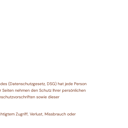
ndes (Datenschutzgesetz, DSG) hat jede Person
er Seiten nehmen den Schutz Ihrer persönlichen
schutzvorschriften sowie dieser
tigtem Zugriff, Verlust, Missbrauch oder