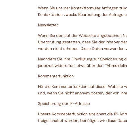
Wenn Sie uns per Kontaktformular Anfragen zuk
Kontaktdaten zwecks Bearbeitung der Anfrage und
Newsletter:
Wenn Sie den auf der Webseite angebotenen New
Überprüfung gestatten, dass Sie der Inhaber d
werden nicht erhoben. Diese Daten verwenden wir
Nachdem Sie Ihre Einwilligung zur Speicherung 
jederzeit widerrufen, etwa über den ""Abmeldelin
Kommentarfunktion:
Für die Kommentarfunktion auf dieser Website
und, wenn Sie nicht anonym posten, der von Ih
Speicherung der IP-Adresse
Unsere Kommentarfunktion speichert die IP-Adre
freigeschaltet werden, benötigen wir diese Dat