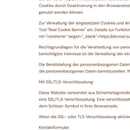
Cookies durch Deaktivierung in den Browsereinst
genutzt werden können.
Zur Verwaltung der eingesetzten Cookies und äh
Tool "Real Cookie Banner" ein. Details zur Funkti
rel="noreferrer" target="_blank">https://devowl.
Rechtsgrundlagen für die Verarbeitung von pers
berechtigtes Interesse ist die Verwaltung der e
Die Bereitstellung der personenbezogenen Daten 
die personenbezogenen Daten bereitzustellen. We
Mit SSL/TLS-Verschlüsselung:
Diese Website verwendet aus Sicherheitsgründen 
eine SSL/TLS-Verschlüsselung. Eine verschlüsselt
dem Schloss-Symbol in Ihrer Browserzeile.
Wenn die SSL- oder TLS-Verschlüsselung aktiviert
Kontaktformular: