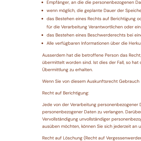
Empfänger, an die die personenbezogenen D
wenn möglich, die geplante Dauer der Speicher
das Bestehen eines Rechts auf Berichtigung 
für die Verarbeitung Verantwortlichen oder ei
das Bestehen eines Beschwerderechts bei ei
Alle verfügbaren Informationen über die Herku
Ausserdem hat die betroffene Person das Recht, 
übermittelt worden sind. Ist dies der Fall, so 
Übermittlung zu erhalten.
Wenn Sie von diesem Auskunftsrecht Gebrauch 
Recht auf Berichtigung:
Jede von der Verarbeitung personenbezogener Da
personenbezogener Daten zu verlangen. Darüber 
Vervollständigung unvollständiger personenbezo
ausüben möchten, können Sie sich jederzeit an
Recht auf Löschung (Recht auf Vergessenwerde