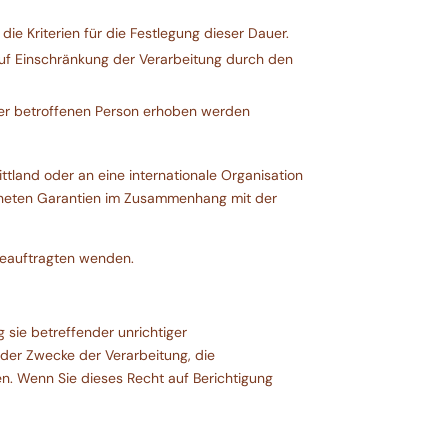
ie Kriterien für die Festlegung dieser Dauer.
uf Einschränkung der Verarbeitung durch den
er betroffenen Person erhoben werden
tland oder an eine internationale Organisation
eigneten Garantien im Zusammenhang mit der
beauftragten wenden.
 sie betreffender unrichtiger
der Zwecke der Verarbeitung, die
n. Wenn Sie dieses Recht auf Berichtigung