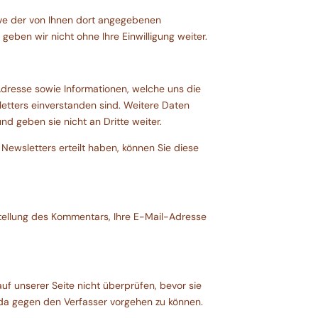
ve der von Ihnen dort angegebenen
eben wir nicht ohne Ihre Einwilligung weiter.
resse sowie Informationen, welche uns die
tters einverstanden sind. Weitere Daten
d geben sie nicht an Dritte weiter.
ewsletters erteilt haben, können Sie diese
ellung des Kommentars, Ihre E-Mail-Adresse
 unserer Seite nicht überprüfen, bevor sie
nda gegen den Verfasser vorgehen zu können.