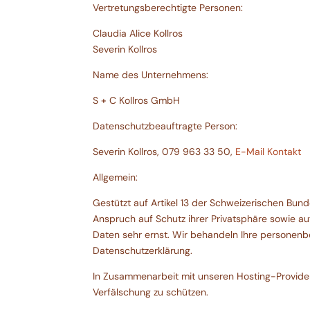
Vertretungsberechtigte Personen:
Claudia Alice Kollros
Severin Kollros
Name des Unternehmens:
S + C Kollros GmbH
Datenschutzbeauftragte Person:
Severin Kollros, 079 963 33 50,
E-Mail Kontakt
Allgemein:
Gestützt auf Artikel 13 der Schweizerischen B
Anspruch auf Schutz ihrer Privatsphäre sowie au
Daten sehr ernst. Wir behandeln Ihre personenb
Datenschutzerklärung.
In Zusammenarbeit mit unseren Hosting-Provider
Verfälschung zu schützen.