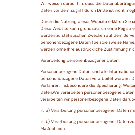
Wir weisen darauf hin, dass die Datenübertragun
Daten vor dem Zugriff durch Dritte ist nicht mögl
Durch die Nutzung dieser Website erklären Sie
Diese Website kann grundsätzlich ohne Registr
werden zu statistischen Zwecken auf dem Server
personenbezogene Daten (beispielsweise Name, An
werden ohne Ihre ausdrückliche Zustimmung nich
Verarbeitung personenbezogener Daten:
Personenbezogene Daten sind alle Informationen, d
personenbezogene Daten verarbeitet werden. D
Verfahren, insbesondere die Speicherung, Wei
Daten.Wir verarbeiten personenbezogene Daten
verarbeiten wir personenbezogene Daten darüber
lit. a) Verarbeitung personenbezogener Daten mit
lit. b) Verarbeitung personenbezogener Daten zu
Maßnahmen.