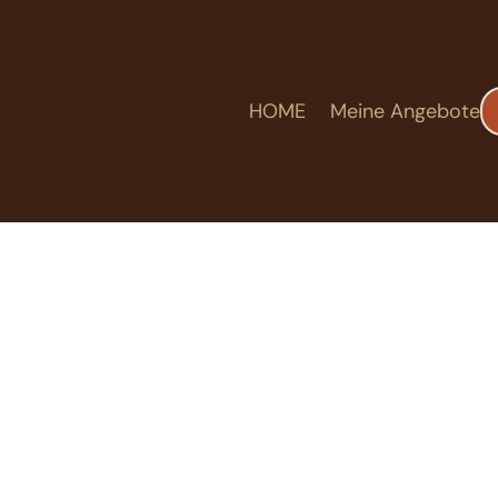
HOME
Meine Angebote