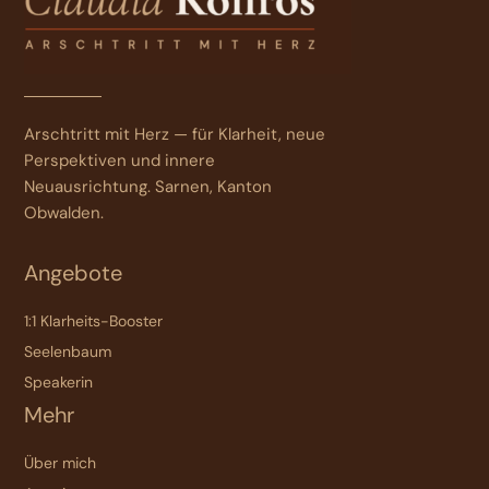
Arschtritt mit Herz — für Klarheit, neue
Perspektiven und innere
Neuausrichtung. Sarnen, Kanton
Obwalden.
Angebote
1:1 Klarheits-Booster
Seelenbaum
Speakerin
Mehr
Über mich