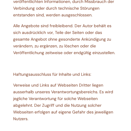
veröffentlichten Informationen, durch Missbrauch der
Verbindung oder durch technische Störungen
entstanden sind, werden ausgeschlossen.
Alle Angebote sind freibleibend. Der Autor behält es
sich ausdrücklich vor, Teile der Seiten oder das
gesamte Angebot ohne gesonderte Ankündigung zu
verändern, zu ergänzen, zu löschen oder die
Veröffentlichung zeitweise oder endgültig einzustellen.
Haftungsausschluss für Inhalte und Links:
Verweise und Links auf Webseiten Dritter liegen
ausserhalb unseres Verantwortungsbereichs. Es wird
jegliche Verantwortung für solche Webseiten
abgelehnt. Der Zugriff und die Nutzung solcher
Webseiten erfolgen auf eigene Gefahr des jeweiligen
Nutzers.