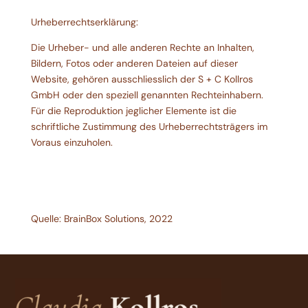
Urheberrechtserklärung:
Die Urheber- und alle anderen Rechte an Inhalten,
Bildern, Fotos oder anderen Dateien auf dieser
Website, gehören ausschliesslich der S + C Kollros
GmbH oder den speziell genannten Rechteinhabern.
Für die Reproduktion jeglicher Elemente ist die
schriftliche Zustimmung des Urheberrechtsträgers im
Voraus einzuholen.
Quelle: BrainBox Solutions, 2022