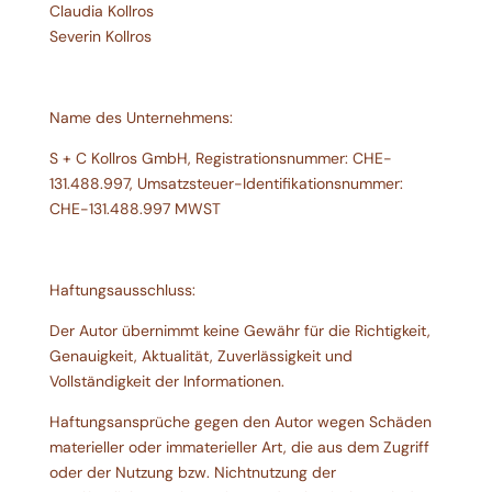
Claudia Kollros
Severin Kollros
Name des Unternehmens:
S + C Kollros GmbH, Registrationsnummer: CHE-
131.488.997, Umsatzsteuer-Identifikationsnummer:
CHE-131.488.997 MWST
Haftungsausschluss:
Der Autor übernimmt keine Gewähr für die Richtigkeit,
Genauigkeit, Aktualität, Zuverlässigkeit und
Vollständigkeit der Informationen.
Haftungsansprüche gegen den Autor wegen Schäden
materieller oder immaterieller Art, die aus dem Zugriff
oder der Nutzung bzw. Nichtnutzung der