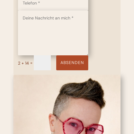
ABSENDEN
=
2 + 14