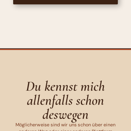
Du kennst mich
allenfalls schon
deswegen
Möglicherweise sind wir uns schon über einen