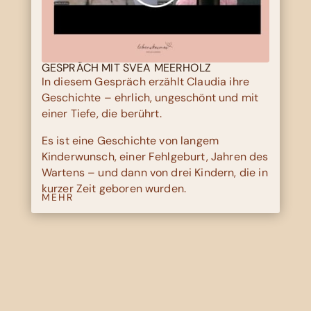
GESPRÄCH MIT SVEA MEERHOLZ
In diesem Gespräch erzählt Claudia ihre
Geschichte – ehrlich, ungeschönt und mit
einer Tiefe, die berührt.
Es ist eine Geschichte von langem
Kinderwunsch, einer Fehlgeburt, Jahren des
Wartens – und dann von drei Kindern, die in
kurzer Zeit geboren wurden.
MEHR