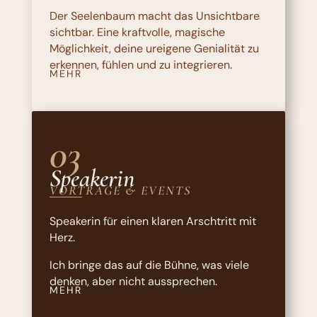
Der Seelenbaum macht das Unsichtbare
sichtbar. Eine kraftvolle, magische
Möglichkeit, deine ureigene Genialität zu
erkennen, fühlen und zu integrieren.
MEHR
03
Speakerin
VORTRÄGE & EVENTS
Speakerin für einen klaren Arschtritt mit
Herz.
Ich bringe das auf die Bühne, was viele
denken, aber nicht aussprechen.
MEHR