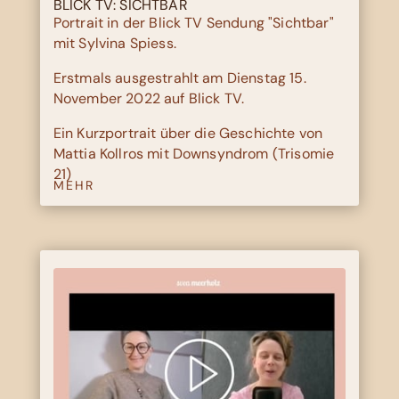
BLICK TV: SICHTBAR
Portrait in der Blick TV Sendung "Sichtbar"
mit Sylvina Spiess.
Erstmals ausgestrahlt am Dienstag 15.
November 2022 auf Blick TV.
Ein Kurzportrait über die Geschichte von
Mattia Kollros mit Downsyndrom (Trisomie
21)
MEHR