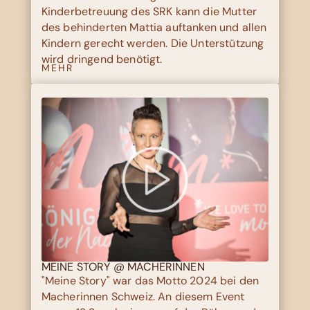
Kinderbetreuung des SRK kann die Mutter
des behinderten Mattia auftanken und allen
Kindern gerecht werden. Die Unterstützung
wird dringend benötigt.
MEHR
MEINE STORY @ MACHERINNEN
"Meine Story" war das Motto 2024 bei den
Macherinnen Schweiz. An diesem Event