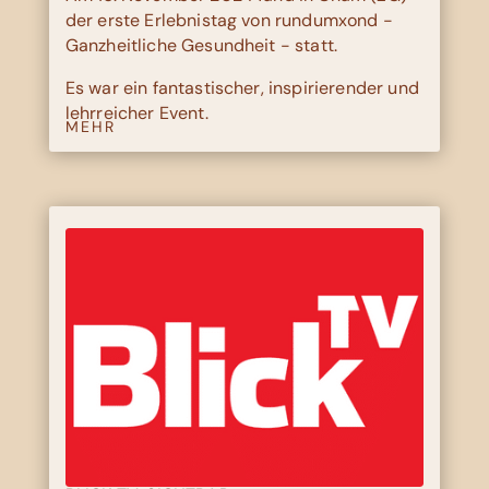
der erste Erlebnistag von rundumxond -
Ganzheitliche Gesundheit - statt.
Es war ein fantastischer, inspirierender und
lehrreicher Event.
MEHR