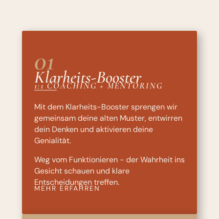
01
Klarheits-Booster
1:1 COACHING + MENTORING
Mit dem Klarheits-Booster sprengen wir
gemeinsam deine alten Muster, entwirren
dein Denken und aktivieren deine
Genialität.
Weg vom Funktionieren - der Wahrheit ins
Gesicht schauen und klare
Entscheidungen treffen.
MEHR ERFAHREN