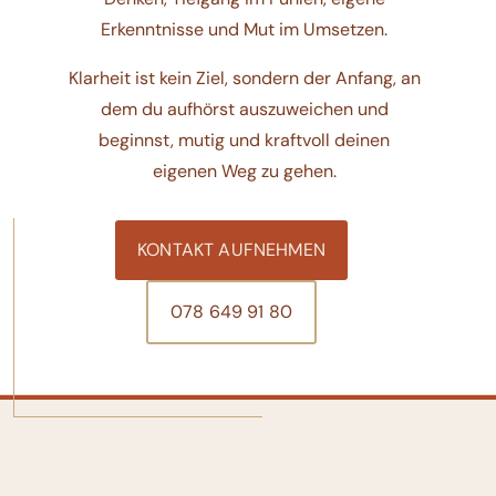
Erkenntnisse und Mut im Umsetzen.
Klarheit ist kein Ziel, sondern der Anfang, an
dem du aufhörst auszuweichen und
beginnst, mutig und kraftvoll deinen
eigenen Weg zu gehen.
KONTAKT AUFNEHMEN
078 649 91 80