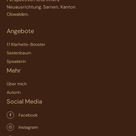
Neuausrichtung. Sarnen, Kanton
Obwalden.
Angebote
1:1 Klarheits-Booster
Seelenbaum
Speakerin
Mehr
Über mich
Autorin
Social Media
Facebook

Instagram
