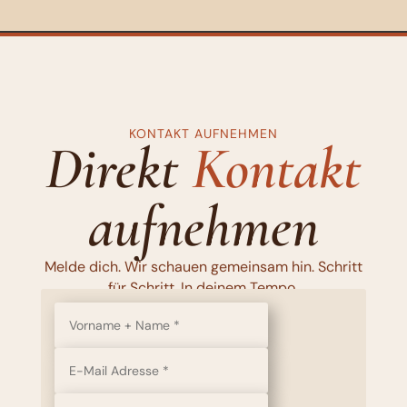
KONTAKT AUFNEHMEN
Direkt
Kontakt
aufnehmen
Melde dich. Wir schauen gemeinsam hin. Schritt
für Schritt. In deinem Tempo.