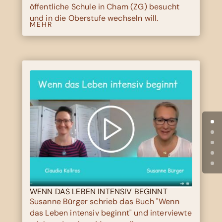
öffentliche Schule in Cham (ZG) besucht
und in die Oberstufe wechseln will.
MEHR
WENN DAS LEBEN INTENSIV BEGINNT
Susanne Bürger schrieb das Buch "Wenn
das Leben intensiv beginnt" und interviewte