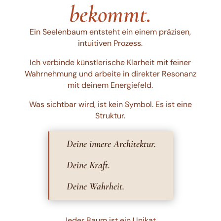
bekommt.
Ein Seelenbaum entsteht ein einem präzisen,
intuitiven Prozess.
Ich verbinde künstlerische Klarheit mit feiner
Wahrnehmung und arbeite in direkter Resonanz
mit deinem Energiefeld.
Was sichtbar wird, ist kein Symbol. Es ist eine
Struktur.
Deine innere Architektur.
Deine Kraft.
Deine Wahrheit.
Jeder Baum ist ein Unikat.