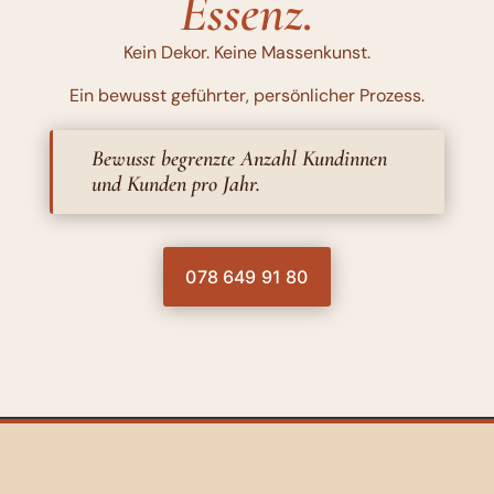
Essenz.
Kein Dekor. Keine Massenkunst.
Ein bewusst geführter, persönlicher Prozess.
Bewusst begrenzte Anzahl Kundinnen
und Kunden pro Jahr.
078 649 91 80