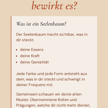
bewirkt es?
Was ist ein Seelenbaum?
Der Seelenbaum macht sichtbar, was in
dir steckt.
deine Essenz
deine Kraft
deine Genialität
Jede Farbe und jede Form entsteht aus
dem, was in dir steckt und schwingt in
deiner Frequenz mit.
Gemeinsam schauen wir deine alten
Muster. Übernommene Rollen und
Prägungen, welche dir nicht mehr dienen,