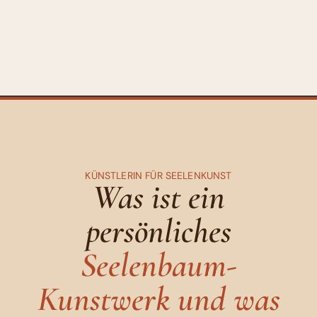
KÜNSTLERIN FÜR SEELENKUNST
Was ist ein
persönliches
Seelenbaum-
Kunstwerk und was