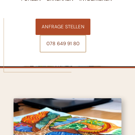
ANFRAGE STELLEN
078 649 91 80