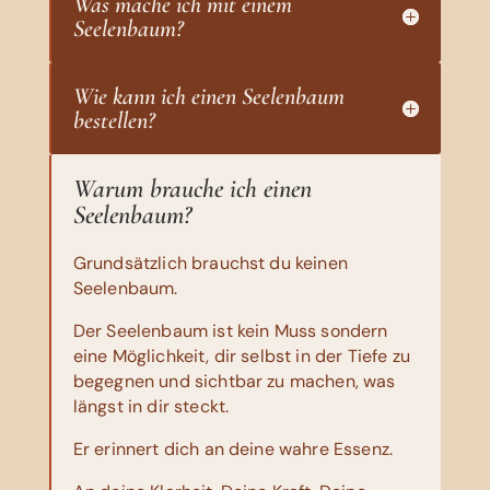
Was mache ich mit einem
Seelenbaum?
Wie kann ich einen Seelenbaum
bestellen?
Warum brauche ich einen
Seelenbaum?
Grundsätzlich brauchst du keinen
Seelenbaum.
Der Seelenbaum ist kein Muss sondern
eine Möglichkeit, dir selbst in der Tiefe zu
begegnen und sichtbar zu machen, was
längst in dir steckt.
Er erinnert dich an deine wahre Essenz.