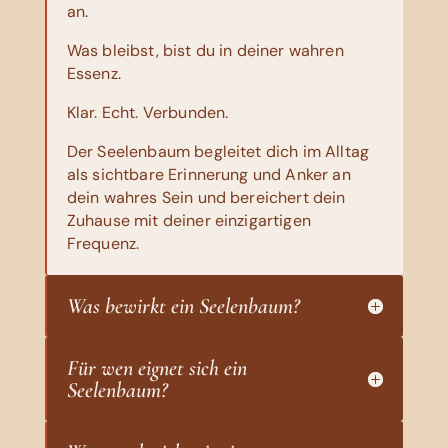
an.
Was bleibst, bist du in deiner wahren
Essenz.
Klar. Echt. Verbunden.
Der Seelenbaum begleitet dich im Alltag
als sichtbare Erinnerung und Anker an
dein wahres Sein und bereichert dein
Zuhause mit deiner einzigartigen
Frequenz.
Was bewirkt ein Seelenbaum?
Für wen eignet sich ein
Seelenbaum?