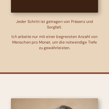
Jeder Schritt ist getragen von Präsenz und
Sorgfalt.
Ich arbeite nur mit einer begrenzten Anzahl von
Menschen pro Monat, um die notwendige Tiefe
zu gewährleisten.