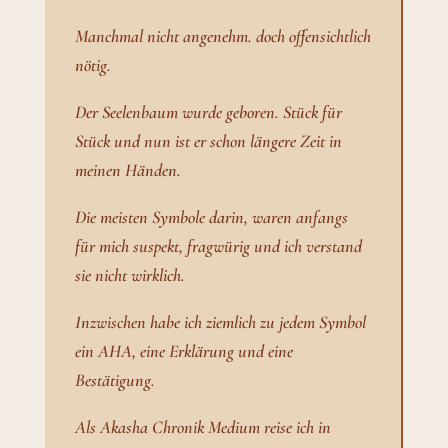
Manchmal nicht angenehm. doch offensichtlich
nötig.
Der Seelenbaum wurde geboren. Stück für
Stück und nun ist er schon längere Zeit in
meinen Händen.
Die meisten Symbole darin, waren anfangs
für mich suspekt, fragwürig und ich verstand
sie nicht wirklich.
Inzwischen habe ich ziemlich zu jedem Symbol
ein AHA, eine Erklärung und eine
Bestätigung.
Als Akasha Chronik Medium reise ich in