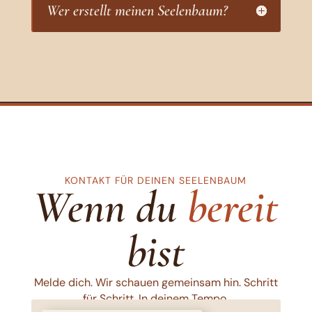
Wer erstellt meinen Seelenbaum?
KONTAKT FÜR DEINEN SEELENBAUM
Wenn du
bereit
bist
Melde dich. Wir schauen gemeinsam hin. Schritt
für Schritt. In deinem Tempo.