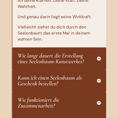
An deine Klarheit. Deine Kraft. Deine
Wahrheit.
Und genau darin liegt seine Wirkkraft.
Vielleicht siehst du dich durch den
Seelenbaum das erste Mal in deinem
wahren Sein.
Wie lange dauert die Erstellung
eines Seelenbaum-Kunstwerkes?
Kann ich einen Seelenbaum als
Geschenk bestellen?
Wie funktioniert die
Zusammenarbeit?