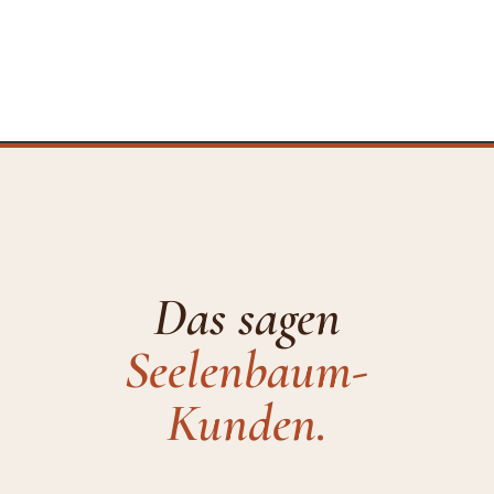
Das sagen
Seelenbaum-
Kunden.