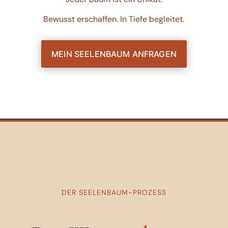
Bewusst erschaffen. In Tiefe begleitet.
MEIN SEELENBAUM ANFRAGEN
DER SEELENBAUM-PROZESS