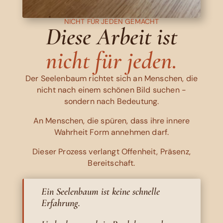
NICHT FÜR JEDEN GEMACHT
Diese Arbeit ist
nicht für jeden.
Der Seelenbaum richtet sich an Menschen, die
nicht nach einem schönen Bild suchen -
sondern nach Bedeutung.
An Menschen, die spüren, dass ihre innere
Wahrheit Form annehmen darf.
Dieser Prozess verlangt Offenheit, Präsenz,
Bereitschaft.
Ein Seelenbaum ist keine schnelle
Erfahrung.