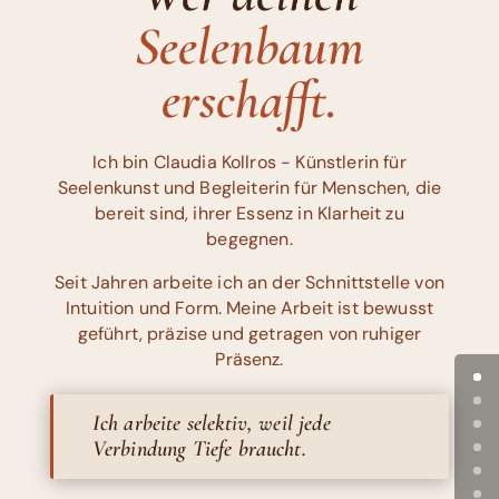
Seelenbaum
erschafft.
Ich bin Claudia Kollros - Künstlerin für
Seelenkunst und Begleiterin für Menschen, die
bereit sind, ihrer Essenz in Klarheit zu
begegnen.
Seit Jahren arbeite ich an der Schnittstelle von
Intuition und Form. Meine Arbeit ist bewusst
geführt, präzise und getragen von ruhiger
Präsenz.
Ich arbeite selektiv, weil jede
Verbindung Tiefe braucht.