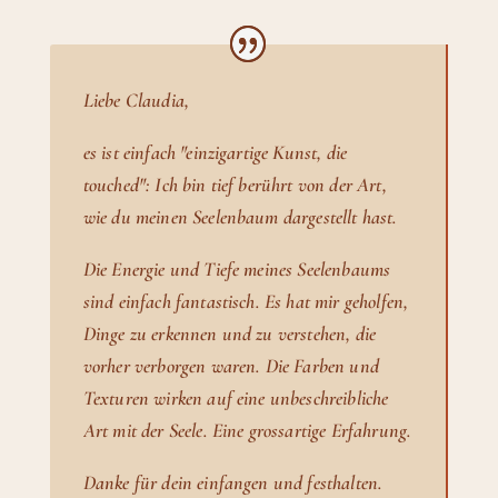
Liebe Claudia,
es ist einfach "einzigartige Kunst, die
touched": Ich bin tief berührt von der Art,
wie du meinen Seelenbaum dargestellt hast.
Die Energie und Tiefe meines Seelenbaums
sind einfach fantastisch. Es hat mir geholfen,
Dinge zu erkennen und zu verstehen, die
vorher verborgen waren. Die Farben und
Texturen wirken auf eine unbeschreibliche
Art mit der Seele. Eine grossartige Erfahrung.
Danke für dein einfangen und festhalten.