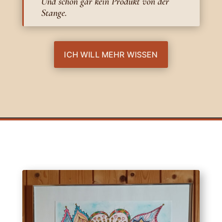
Und schon gar kein Produkt von der
Stange.
ICH WILL MEHR WISSEN