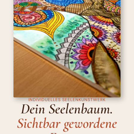
INDIVIDUELLES SEELENKUNSTWERK
Dein Seelenbaum.
Sichtbar gewordene