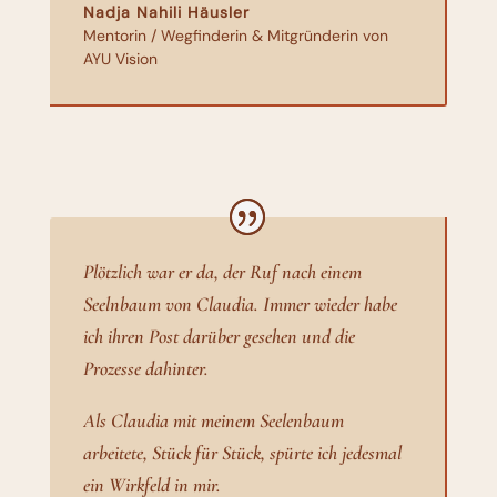
Nadja Nahili Häusler
Mentorin / Wegfinderin & Mitgründerin von
AYU Vision
Plötzlich war er da, der Ruf nach einem
Seelnbaum von Claudia. Immer wieder habe
ich ihren Post darüber gesehen und die
Prozesse dahinter.
Als Claudia mit meinem Seelenbaum
arbeitete, Stück für Stück, spürte ich jedesmal
ein Wirkfeld in mir.