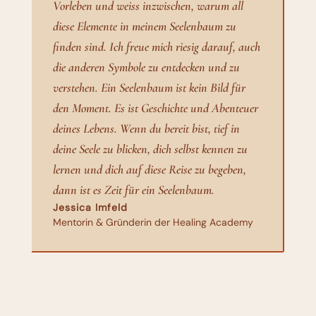
Vorleben und weiss inzwischen, warum all
diese Elemente in meinem Seelenbaum zu
finden sind. Ich freue mich riesig darauf, auch
die anderen Symbole zu entdecken und zu
verstehen. Ein Seelenbaum ist kein Bild für
den Moment. Es ist Geschichte und Abenteuer
deines Lebens. Wenn du bereit bist, tief in
deine Seele zu blicken, dich selbst kennen zu
lernen und dich auf diese Reise zu begeben,
dann ist es Zeit für ein Seelenbaum.
Jessica Imfeld
Mentorin & Gründerin der Healing Academy