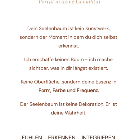
Portal in deine Genialität
Dein Seelenbaum ist kein Kunstwerk,
sondern der Moment in dem du dich selbst
erkennst.
Ich erschaffe keinen Baum - ich mache
sichtbar, was in dir längst existiert.
Keine Oberfläche, sondern deine Essenz in
Form, Farbe und Frequenz.
Der Seelenbaum ist keine Dekoration. Er ist
deine Wahrheit.
FÜHLEN - ERKENNEN - INTEGRIEREN