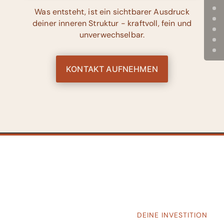
Was entsteht, ist ein sichtbarer Ausdruck
deiner inneren Struktur - kraftvoll, fein und
unverwechselbar.
KONTAKT AUFNEHMEN
DEINE INVESTITION